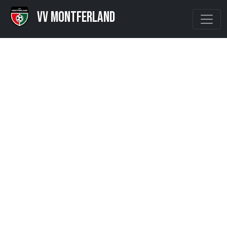
VV Montferland