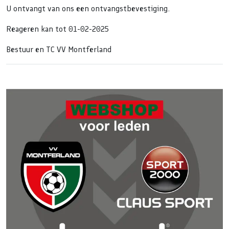
U ontvangt van ons een ontvangstbevestiging.
Reageren kan tot 01-02-2025
Bestuur en TC VV Montferland