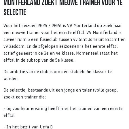
Montferland zoekt nieuwe trainer voor 1e
selectie
Voor het seizoen 2025 / 2026 is VV Monterland op zoek naar
een nieuwe trainer voor het eerste elftal. VV Montferland is
alweer ruim 5 een fusieclub tussen vv Sint Joris uit Braamt en
vv Zeddam. In de afgelopen seizoenen is het eerste elftal
actief geweest in de 3e en 4e klasse. Momenteel staat het
elftal in de subtop van de 5e klasse.
De ambitie van de club is om een stabiele 4e klasser te
worden.
De selectie, bestaande uit een jonge en talentvolle groep,
zoekt een trainer die:
- bij voorkeur ervaring heeft met het trainen van een eerste
elftal
- In het bezit van Uefa B