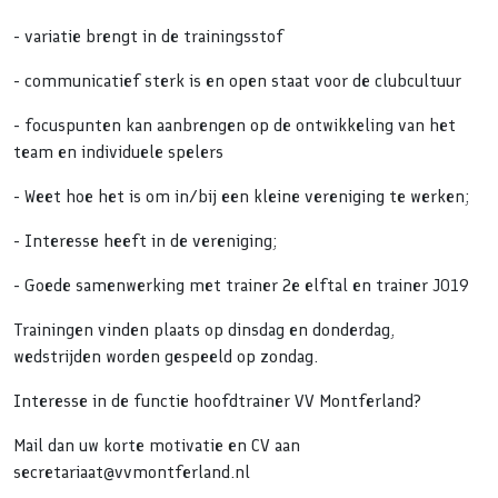
- variatie brengt in de trainingsstof
- communicatief sterk is en open staat voor de clubcultuur
- focuspunten kan aanbrengen op de ontwikkeling van het
team en individuele spelers
- Weet hoe het is om in/bij een kleine vereniging te werken;
- Interesse heeft in de vereniging;
- Goede samenwerking met trainer 2e elftal en trainer JO19
Trainingen vinden plaats op dinsdag en donderdag,
wedstrijden worden gespeeld op zondag.
Interesse in de functie hoofdtrainer VV Montferland?
Mail dan uw korte motivatie en CV aan
secretariaat@vvmontferland.nl