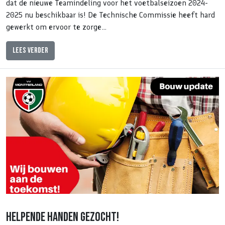
dat de nieuwe Teamindeling voor het voetbalseizoen 2024-
2025 nu beschikbaar is! De Technische Commissie heeft hard
gewerkt om ervoor te zorge…
Lees verder
Helpende handen gezocht!