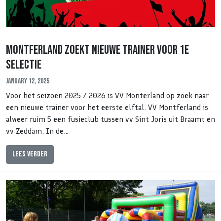
Montferland zoekt nieuwe trainer voor 1e
selectie
January 12, 2025
Voor het seizoen 2025 / 2026 is VV Monterland op zoek naar
een nieuwe trainer voor het eerste elftal. VV Montferland is
alweer ruim 5 een fusieclub tussen vv Sint Joris uit Braamt en
vv Zeddam. In de…
Lees verder