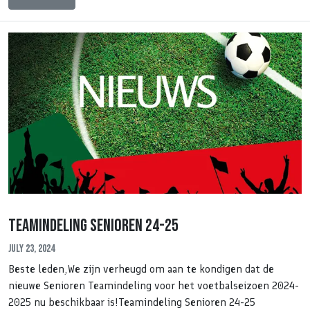
Teamindeling Senioren 24-25
July 23, 2024
Beste leden,We zijn verheugd om aan te kondigen dat de
nieuwe Senioren Teamindeling voor het voetbalseizoen 2024-
2025 nu beschikbaar is!Teamindeling Senioren 24-25