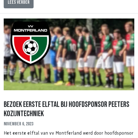
Lees verder
Bezoek eerste elftal bij hoofdsponsor Peeters
Kozijntechniek
November 6, 2023
Het eerste elftal van vv Montferland werd door hoofdsponsor