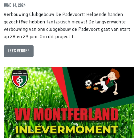
June 14, 2024
Verbouwing Clubgebouw De Padevoort: Helpende handen
gezocht!We hebben fantastisch nieuws! De langverwachte
verbouwing van ons clubgebouw de Padevoort gaat van start
op 28 en 29 juni. Om dit project t…
Lees verder