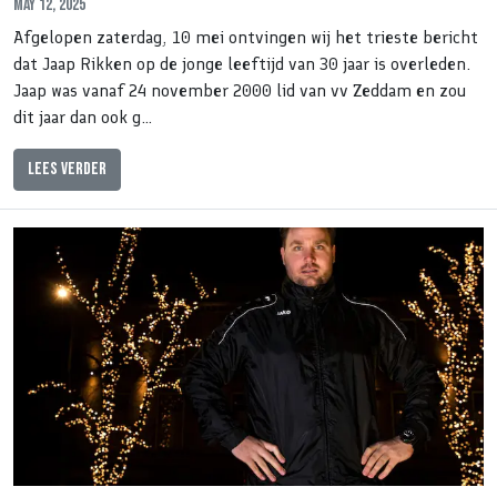
May 12, 2025
Afgelopen zaterdag, 10 mei ontvingen wij het trieste bericht
dat Jaap Rikken op de jonge leeftijd van 30 jaar is overleden.
Jaap was vanaf 24 november 2000 lid van vv Zeddam en zou
dit jaar dan ook g…
Lees verder