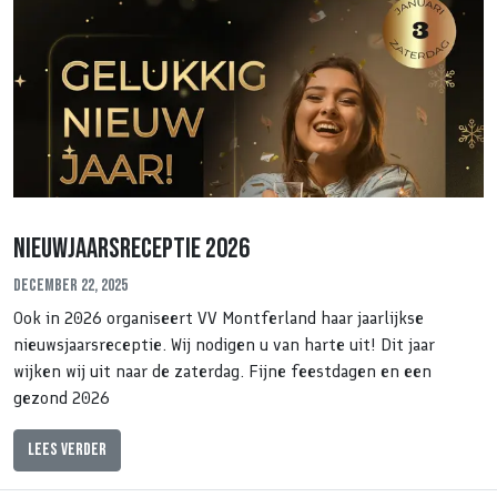
Nieuwjaarsreceptie 2026
December 22, 2025
Ook in 2026 organiseert VV Montferland haar jaarlijkse
nieuwsjaarsreceptie. Wij nodigen u van harte uit! Dit jaar
wijken wij uit naar de zaterdag. Fijne feestdagen en een
gezond 2026
Lees verder