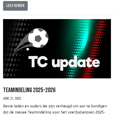
Lees verder
Teamindeling 2025-2026
June 21, 2025
Beste leden en ouders,We zijn verheugd om aan te kondigen
dat de nieuwe Teamindeling voor het voetbalseizoen 2025-