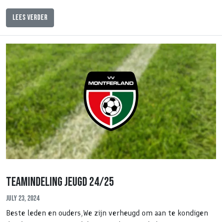
Lees verder
Teamindeling jeugd 24/25
July 23, 2024
Beste leden en ouders,We zijn verheugd om aan te kondigen