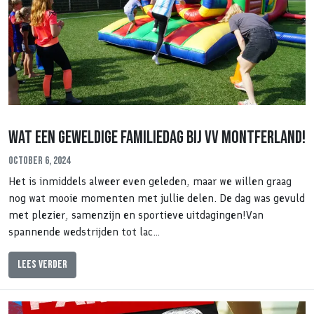
Wat een geweldige familiedag bij VV Montferland!
October 6, 2024
Het is inmiddels alweer even geleden, maar we willen graag
nog wat mooie momenten met jullie delen. De dag was gevuld
met plezier, samenzijn en sportieve uitdagingen!Van
spannende wedstrijden tot lac…
Lees verder