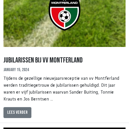
Jubilarissen bij vv Montferland
January 15, 2024
Tijdens de gezellige nieuwjaarsreceptie van vv Montferland
werden traditiegetrouw de jubilarissen gehuldigd. Dit jaar
waren er vijf jubilarissen waarvan Sander Buiting, Tonnie
Krauts en Jos Berntsen …
Lees verder