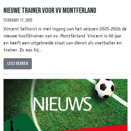
Nieuwe trainer voor vv Montferland
February 17, 2025
Vincent Selhorst is met ingang van het seizoen 2025-2026 de
nieuwe hoofdtrainer van vv. Montferland. Vincent is 40 jaar
en heeft een uitgebreide staat van dienst als voetballer en
trainer. Zo was hij…
Lees verder