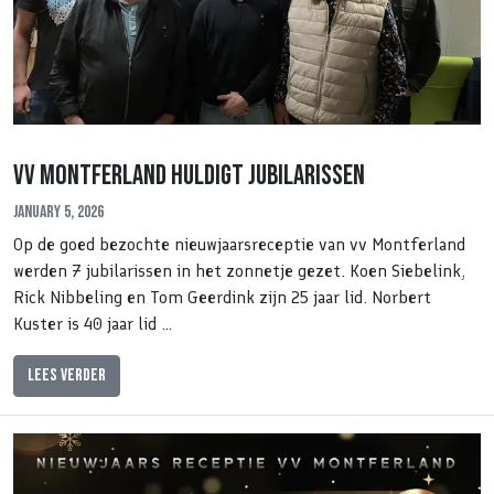
Vv Montferland huldigt jubilarissen
January 5, 2026
Op de goed bezochte nieuwjaarsreceptie van vv Montferland
werden 7 jubilarissen in het zonnetje gezet. Koen Siebelink,
Rick Nibbeling en Tom Geerdink zijn 25 jaar lid. Norbert
Kuster is 40 jaar lid …
Lees verder