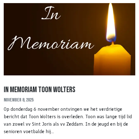
In memoriam Toon Wolters
November 8, 2025
Op donderdag 6 november ontvingen we het verdrietige
bericht dat Toon Wolters is overleden. Toon was lange tijd lid
van zowel vv Sint Joris als vv Zeddam. In de jeugd en bij de
senioren voetbalde hij…