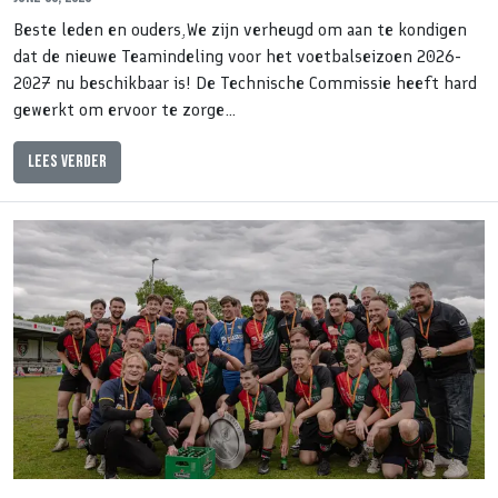
Beste leden en ouders,We zijn verheugd om aan te kondigen
dat de nieuwe Teamindeling voor het voetbalseizoen 2026-
2027 nu beschikbaar is! De Technische Commissie heeft hard
gewerkt om ervoor te zorge…
Lees verder