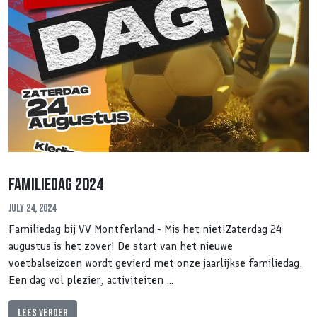
Familiedag 2024
July 24, 2024
Familiedag bij VV Montferland - Mis het niet!Zaterdag 24
augustus is het zover! De start van het nieuwe
voetbalseizoen wordt gevierd met onze jaarlijkse familiedag.
Een dag vol plezier, activiteiten …
Lees verder