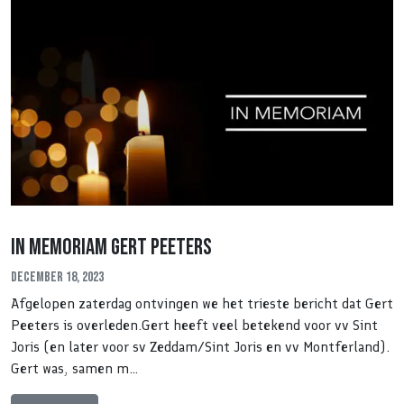
In memoriam Gert Peeters
December 18, 2023
Afgelopen zaterdag ontvingen we het trieste bericht dat Gert
Peeters is overleden.Gert heeft veel betekend voor vv Sint
Joris (en later voor sv Zeddam/Sint Joris en vv Montferland).
Gert was, samen m…