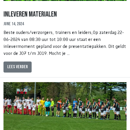
Inleveren materialen
June 14, 2024
Beste ouders/verzorgers, trainers en leiders,Op zaterdag 22-
06-2024 van 08:30 uur tot 10:00 uur staat er een
inlevermoment gepland voor de presentatiepakken. Dit geldt
voor de JO7 t/m JO19. Mocht je …
Lees verder