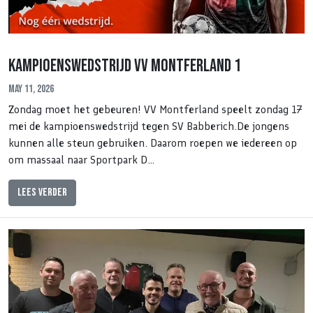
Kampioenswedstrijd VV Montferland 1
May 11, 2026
Zondag moet het gebeuren! VV Montferland speelt zondag 17
mei de kampioenswedstrijd tegen SV Babberich.De jongens
kunnen alle steun gebruiken. Daarom roepen we iedereen op
om massaal naar Sportpark D…
Lees verder