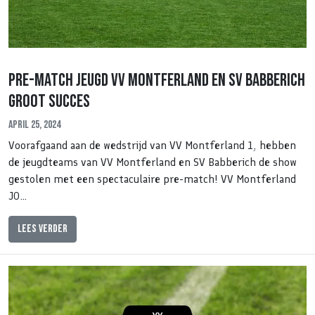
Pre-match jeugd VV Montferland en SV Babberich
groot succes
April 25, 2024
Voorafgaand aan de wedstrijd van VV Montferland 1, hebben
de jeugdteams van VV Montferland en SV Babberich de show
gestolen met een spectaculaire pre-match! VV Montferland
JO…
Lees verder