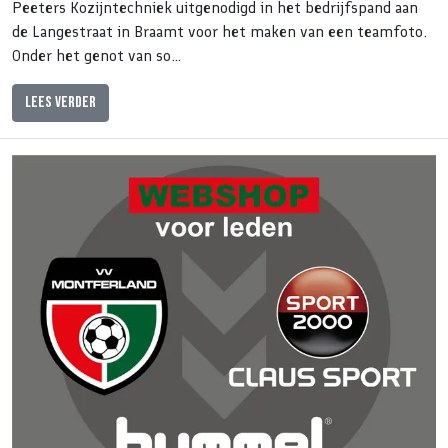
Peeters Kozijntechniek uitgenodigd in het bedrijfspand aan
de Langestraat in Braamt voor het maken van een teamfoto.
Onder het genot van so…
Lees verder