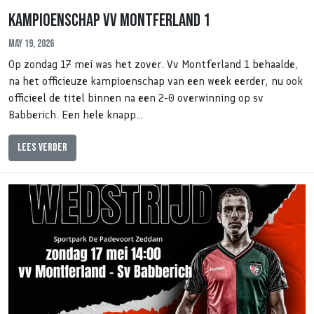
Kampioenschap vv Montferland 1
May 19, 2026
Op zondag 17 mei was het zover. Vv Montferland 1 behaalde,
na het officieuze kampioenschap van een week eerder, nu ook
officieel de titel binnen na een 2-0 overwinning op sv
Babberich. Een hele knapp…
Lees verder