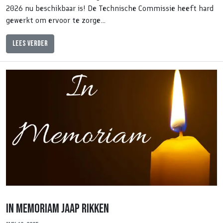
2026 nu beschikbaar is! De Technische Commissie heeft hard
gewerkt om ervoor te zorge…
Lees verder
In Memoriam Jaap Rikken